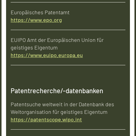
Europäisches Patentamt
https://www.epo.org
EUIPO Amt der Europäischen Union für
geistiges Eigentum
https://www.euipo.europa.eu
Patentrecherche/-daten­banken
Patentsuche weltweit in der Datenbank des
Weltorganisation für geistiges Eigentum
https://patentscope.wipo.int