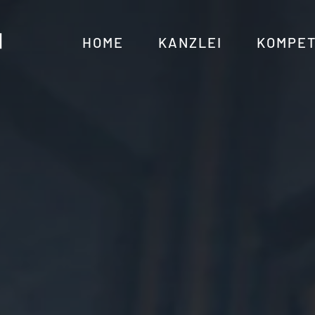
HOME
KANZLEI
KOMPE