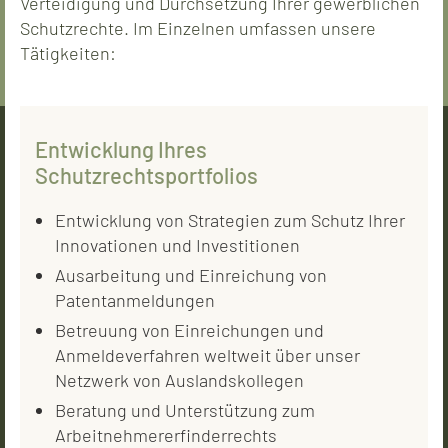
Verteidigung und Durchsetzung Ihrer gewerblichen
Schutzrechte. Im Einzelnen umfassen unsere
Tätigkeiten:
Entwicklung Ihres
Schutzrechtsportfolios
Entwicklung von Strategien zum Schutz Ihrer
Innovationen und Investitionen
Ausarbeitung und Einreichung von
Patentanmeldungen
Betreuung von Einreichungen und
Anmeldeverfahren weltweit über unser
Netzwerk von Auslandskollegen
Beratung und Unterstützung zum
Arbeitnehmererfinderrechts