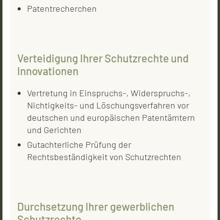
Patentrecherchen
Verteidigung Ihrer Schutzrechte und
Innovationen
Vertretung in Einspruchs-, Widerspruchs-,
Nichtigkeits- und Löschungsverfahren vor
deutschen und europäischen Patentämtern
und Gerichten
Gutachterliche Prüfung der
Rechtsbeständigkeit von Schutzrechten
Durchsetzung Ihrer gewerblichen
Schutzrechte